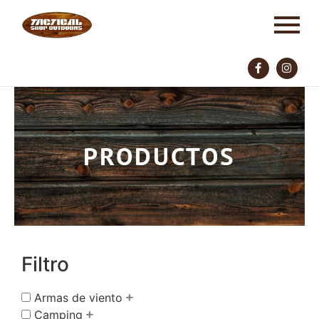
PRODUCTOS
Filtro
Armas de viento
Camping