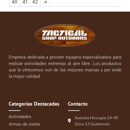
40
41
42
→
Empresa dedicada a proveer equipos especializados para
realizar actividades extremas al aire libre. Los productos
que le ofrecemos son de las mejores marcas y por ende
la mejor calidad.
Categorías Destacadas
Contacto
Actividades
Avenida Hincapie 24-90
Zona 13 Guatemala
Armas de viento