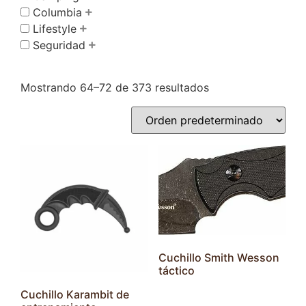
Columbia
Lifestyle
Seguridad
Mostrando 64–72 de 373 resultados
Cuchillo Smith Wesson
táctico
Cuchillo Karambit de