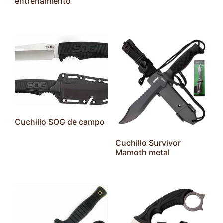
entrenamiento
Cuchillo SOG de campo
Cuchillo Survivor
Mamoth metal