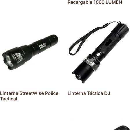
Recargable 1000 LUMEN
Linterna StreetWise Police
Linterna Táctica DJ
Tactical