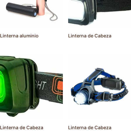
Linterna aluminio
Linterna de Cabeza
Linterna de Cabeza
Linterna de Cabeza