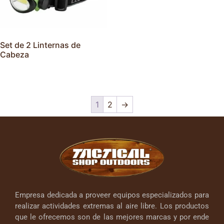
Set de 2 Linternas de
Cabeza
1
2
→
Empresa dedicada a proveer equipos especializados para
realizar actividades extremas al aire libre. Los productos
que le ofrecemos son de las mejores marcas y por ende