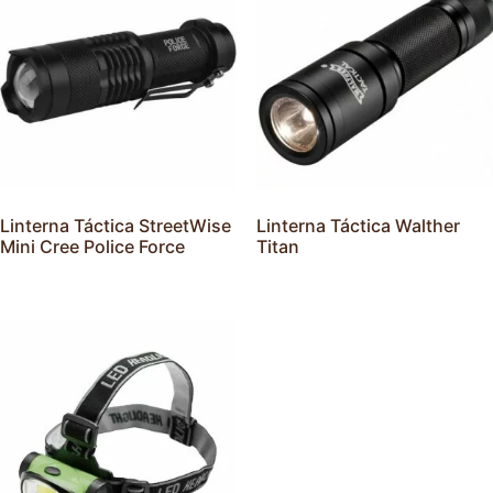
Linterna Táctica StreetWise
Linterna Táctica Walther
Mini Cree Police Force
Titan