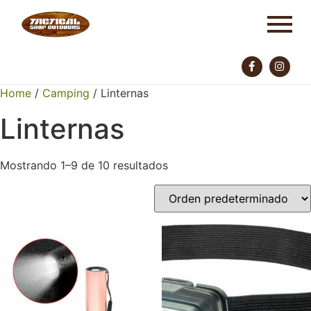
Home
/
Camping
/ Linternas
Linternas
Mostrando 1–9 de 10 resultados