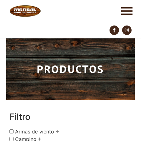
PRODUCTOS
Filtro
Armas de viento
Camping