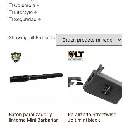
Columbia
Lifestyle
Seguridad
Showing all 9 results
Batón paralizador y
Paralizado Streetwise
linterna Mini Barbarian
Jolt mini black