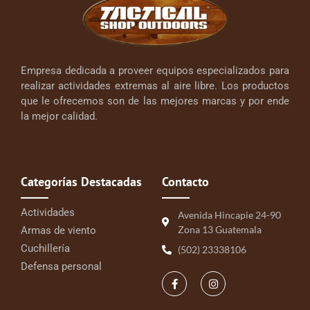
Empresa dedicada a proveer equipos especializados para
realizar actividades extremas al aire libre. Los productos
que le ofrecemos son de las mejores marcas y por ende
la mejor calidad.
Categorías Destacadas
Contacto
Actividades
Avenida Hincapie 24-90
Zona 13 Guatemala
Armas de viento
Cuchillería
(502) 23338106
Defensa personal