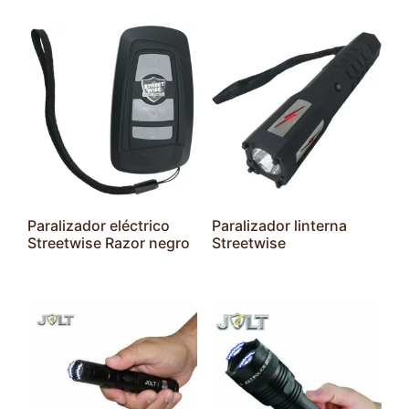
Paralizador eléctrico
Paralizador linterna
Streetwise Razor negro
Streetwise