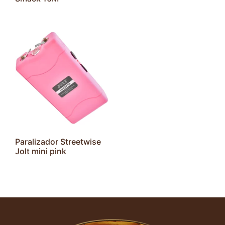
Paralizador Streetwise
Jolt mini pink