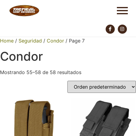
Home
/
Seguridad
/
Condor
/ Page 7
Condor
Mostrando 55–58 de 58 resultados