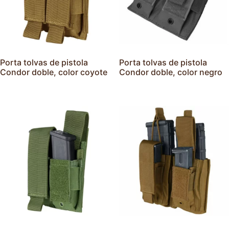
Porta tolvas de pistola
Porta tolvas de pistola
Condor doble, color coyote
Condor doble, color negro