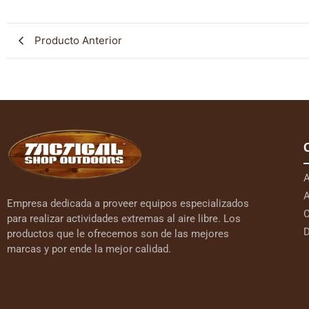
Producto Anterior
A
A
Empresa dedicada a proveer equipos especializados
C
para realizar actividades extremas al aire libre. Los
D
productos que le ofrecemos son de las mejores
marcas y por ende la mejor calidad.