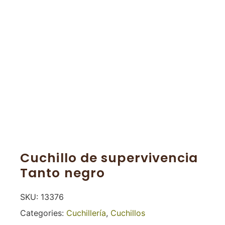
Cuchillo de supervivencia
Tanto negro
SKU:
13376
Categories:
Cuchillería
,
Cuchillos