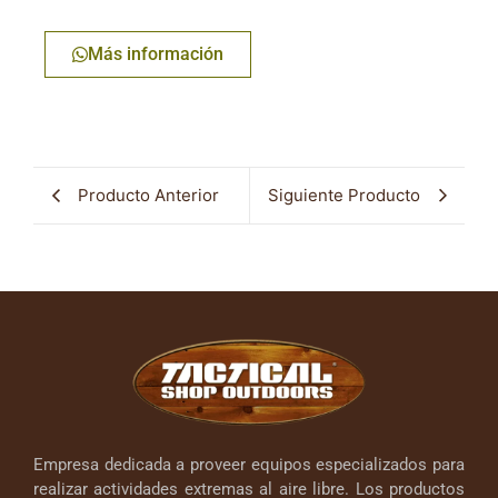
Más información
Producto Anterior
Siguiente Producto
Empresa dedicada a proveer equipos especializados para
realizar actividades extremas al aire libre. Los productos