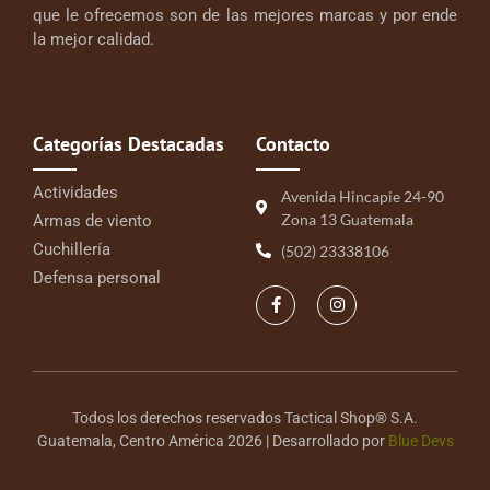
que le ofrecemos son de las mejores marcas y por ende
la mejor calidad.
Categorías Destacadas
Contacto
Actividades
Avenida Hincapie 24-90
Zona 13 Guatemala
Armas de viento
Cuchillería
(502) 23338106
Defensa personal
Todos los derechos reservados Tactical Shop® S.A.
Guatemala, Centro América 2026 | Desarrollado por
Blue Devs