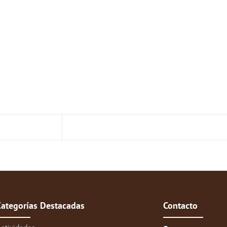
Categorías Destacadas
Contacto