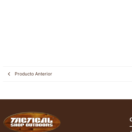
Producto Anterior