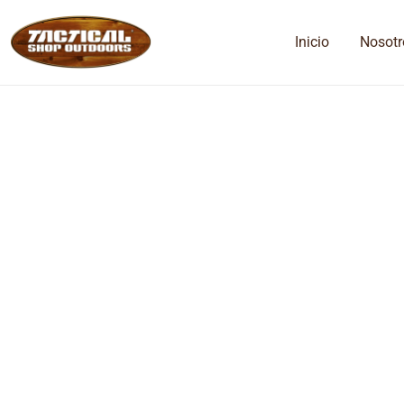
Inicio
Nosotr