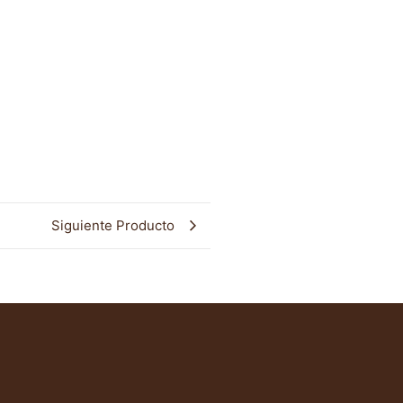
Siguiente Producto