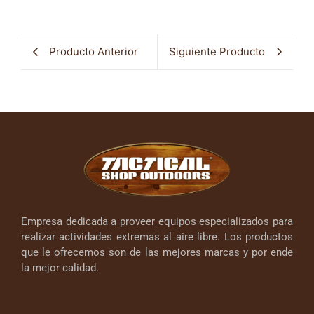
Producto Anterior
Siguiente Producto
Empresa dedicada a proveer equipos especializados para
realizar actividades extremas al aire libre. Los productos
que le ofrecemos son de las mejores marcas y por ende
la mejor calidad.