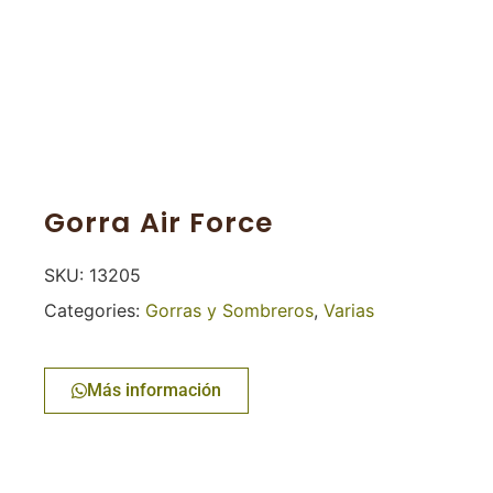
Gorra Air Force
SKU:
13205
Categories:
Gorras y Sombreros
,
Varias
Más información