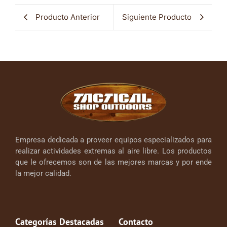
Producto Anterior
Siguiente Producto
Empresa dedicada a proveer equipos especializados para
realizar actividades extremas al aire libre. Los productos
que le ofrecemos son de las mejores marcas y por ende
la mejor calidad.
Categorías Destacadas
Contacto