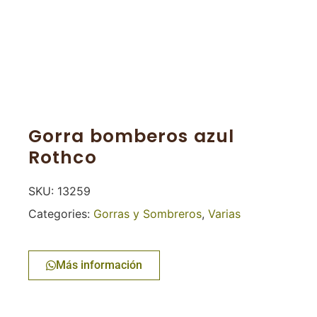
Gorra bomberos azul
Rothco
SKU:
13259
Categories:
Gorras y Sombreros
,
Varias
Más información