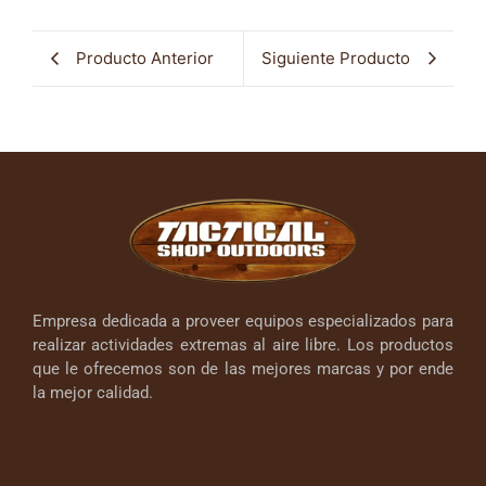
Producto Anterior
Siguiente Producto
Empresa dedicada a proveer equipos especializados para
realizar actividades extremas al aire libre. Los productos
que le ofrecemos son de las mejores marcas y por ende
la mejor calidad.