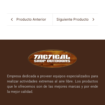
Producto Anterior
Siguiente Producto
Empresa dedicada a proveer equipos especializados para
realizar actividades extremas al aire libre. Los productos
que le ofrecemos son de las mejores marcas y por ende
la mejor calidad.