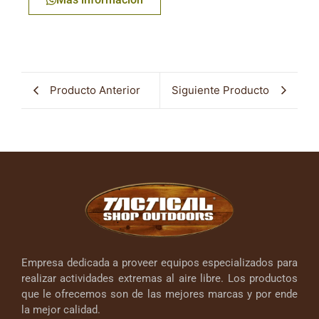
Producto Anterior
Siguiente Producto
Empresa dedicada a proveer equipos especializados para
realizar actividades extremas al aire libre. Los productos
que le ofrecemos son de las mejores marcas y por ende
la mejor calidad.