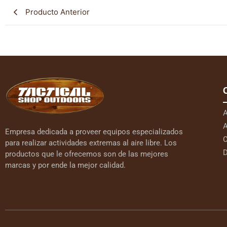
Producto Anterior
A
A
Empresa dedicada a proveer equipos especializados
C
para realizar actividades extremas al aire libre. Los
D
productos que le ofrecemos son de las mejores
marcas y por ende la mejor calidad.