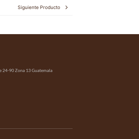
Siguiente Producto
e 24-90 Zona 13 Guatemala