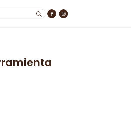
rramienta