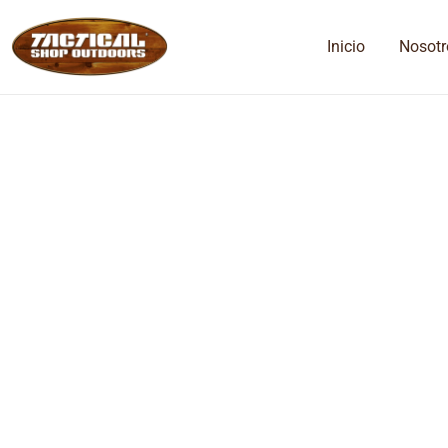
Inicio
Nosotr