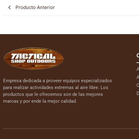
Producto Anterior
A
A
Empresa dedicada a proveer equipos especializados
C
para realizar actividades extremas al aire libre. Los
D
productos que le ofrecemos son de las mejores
marcas y por ende la mejor calidad.