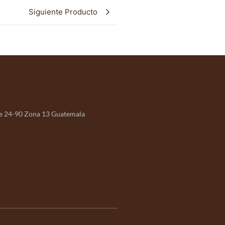
Siguiente Producto
e 24-90 Zona 13 Guatemala