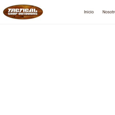
Inicio
Nosotr