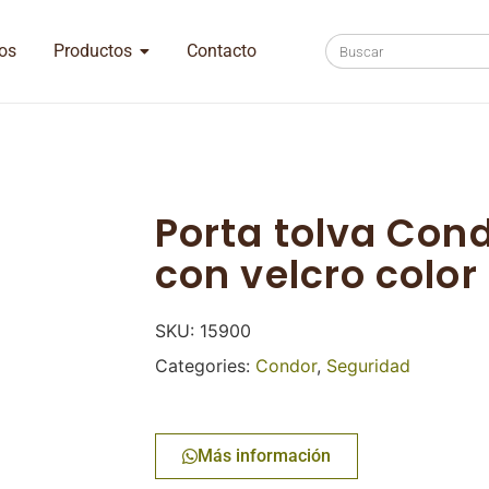
os
Productos
Contacto
Porta tolva Cond
con velcro color
SKU:
15900
Categories:
Condor
,
Seguridad
Más información