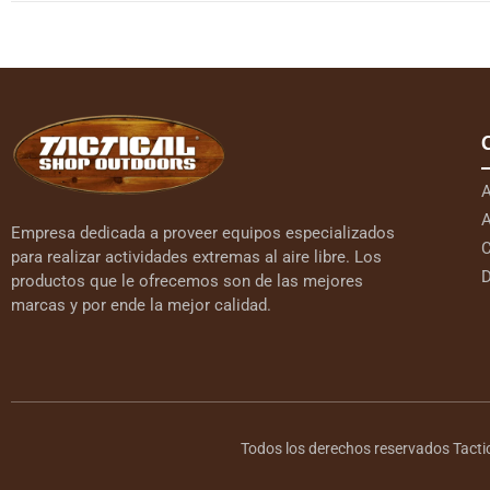
A
A
Empresa dedicada a proveer equipos especializados
C
para realizar actividades extremas al aire libre. Los
D
productos que le ofrecemos son de las mejores
marcas y por ende la mejor calidad.
Todos los derechos reservados Tacti