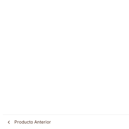
Producto Anterior