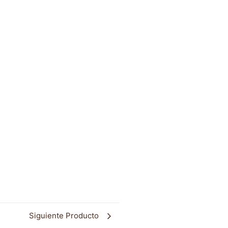
Siguiente Producto