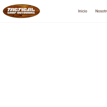
Inicio
Nosotr