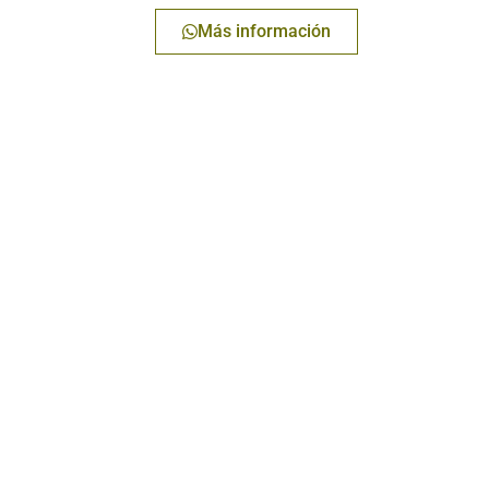
Más información