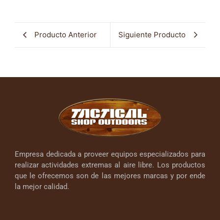
Producto Anterior
Siguiente Producto
Empresa dedicada a proveer equipos especializados para
realizar actividades extremas al aire libre. Los productos
que le ofrecemos son de las mejores marcas y por ende
la mejor calidad.