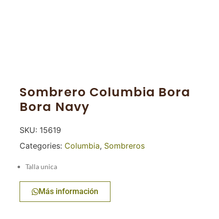
Sombrero Columbia Bora
Bora Navy
SKU:
15619
Categories:
Columbia
,
Sombreros
Talla unica
Más información