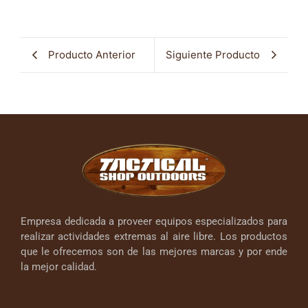
Producto Anterior
Siguiente Producto
Empresa dedicada a proveer equipos especializados para
realizar actividades extremas al aire libre. Los productos
que le ofrecemos son de las mejores marcas y por ende
la mejor calidad.