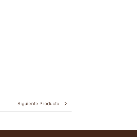
Siguiente Producto