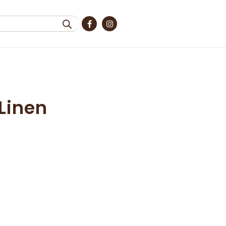
 Linen