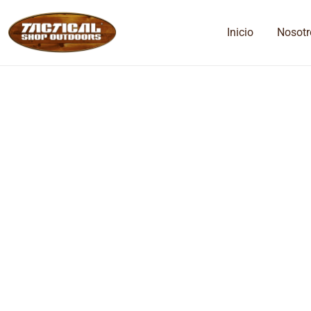
Inicio
Nosotr