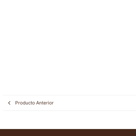
Producto Anterior