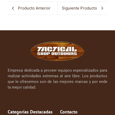
Producto Anterior
Siguiente Producto
Empresa dedicada a proveer equipos especializados para
realizar actividades extremas al aire libre. Los productos
que le ofrecemos son de las mejores marcas y por ende
la mejor calidad.
Categorías Destacadas
Contacto