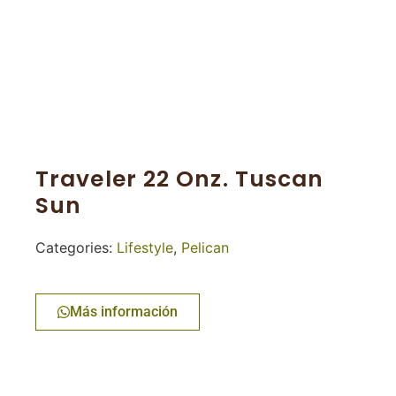
Traveler 22 Onz. Tuscan
Sun
Categories:
Lifestyle
,
Pelican
Más información