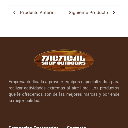
Producto Anterior
Siguiente Producto
Empresa dedicada a proveer equipos especializados para
realizar actividades extremas al aire libre. Los productos
que le ofrecemos son de las mejores marcas y por ende
la mejor calidad.
Categorías Destacadas
Contacto